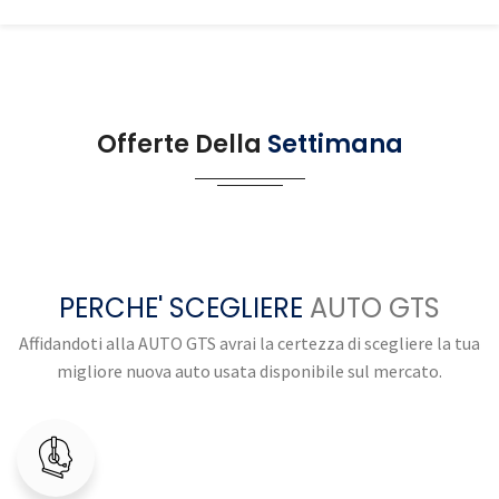
Offerte Della
Settimana
PERCHE' SCEGLIERE
AUTO GTS
Affidandoti alla AUTO GTS avrai la certezza di scegliere la tua
migliore nuova auto usata disponibile sul mercato.