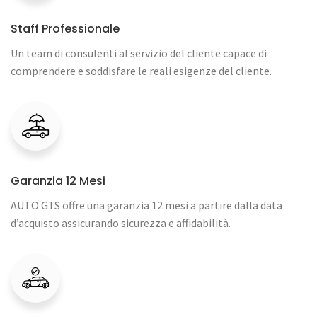
Staff Professionale
Un team di consulenti al servizio del cliente capace di
comprendere e soddisfare le reali esigenze del cliente.
Garanzia 12 Mesi
AUTO GTS offre una garanzia 12 mesi a partire dalla data
d’acquisto assicurando sicurezza e affidabilità.