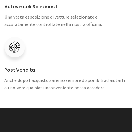
Autoveicoli Selezionati
Una vasta esposizione di vetture selezionate e
accuratamente controllate nella nostra officina.
Post Vendita
Anche dopo l'acquisto saremo sempre disponibili ad aiutarti
a risolvere qualsiasi inconveniente possa accadere.