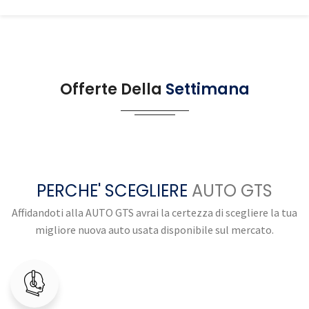
Offerte Della
Settimana
PERCHE' SCEGLIERE
AUTO GTS
Affidandoti alla AUTO GTS avrai la certezza di scegliere la tua
migliore nuova auto usata disponibile sul mercato.