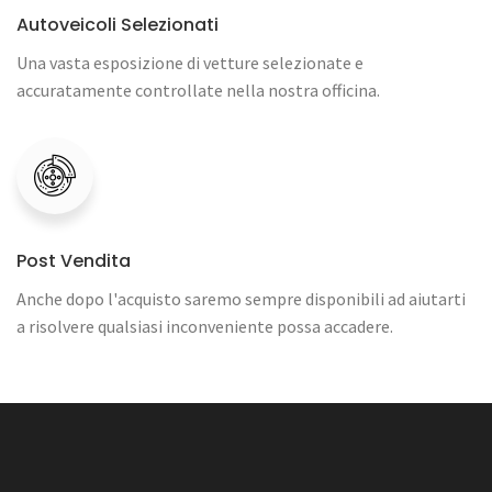
Autoveicoli Selezionati
Una vasta esposizione di vetture selezionate e
accuratamente controllate nella nostra officina.
Post Vendita
Anche dopo l'acquisto saremo sempre disponibili ad aiutarti
a risolvere qualsiasi inconveniente possa accadere.