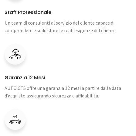
Staff Professionale
Un team di consulenti al servizio del cliente capace di
comprendere e soddisfare le reali esigenze del cliente.
Garanzia 12 Mesi
AUTO GTS offre una garanzia 12 mesi a partire dalla data
d’acquisto assicurando sicurezza e affidabilità.