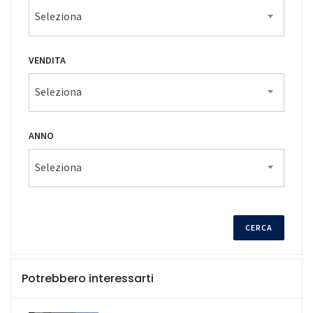
Seleziona
VENDITA
Seleziona
ANNO
Seleziona
Potrebbero interessarti