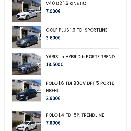
V40 D2 1.6 KINETIC
7.900€
GOLF PLUS 1.9 TDI SPORTLINE
3.600€
YARIS 1.5 HYBRID 5 PORTE TREND
18.500€
POLO 1.6 TDI 90CV DPF 5 PORTE
HIGHL
2.900€
POLO 1.4 TDI 5P. TRENDLINE
7.800€