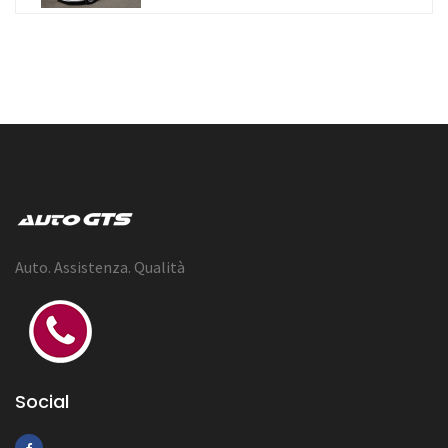
Auto. Assistenza. Qualità
Social