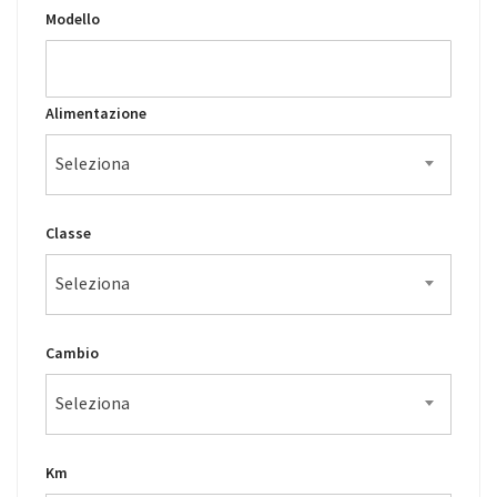
Modello
Alimentazione
Seleziona
Classe
Seleziona
Cambio
Seleziona
Km