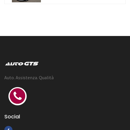
Auto. Assistenza. Qualità
Social