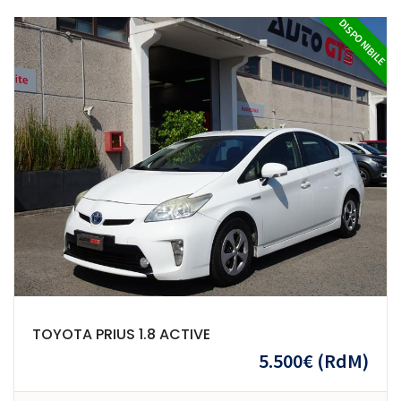
DISPONIBILE
TOYOTA PRIUS 1.8 ACTIVE
5.500€
(RdM)