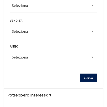
Seleziona
VENDITA
Seleziona
ANNO
Seleziona
Potrebbero interessarti