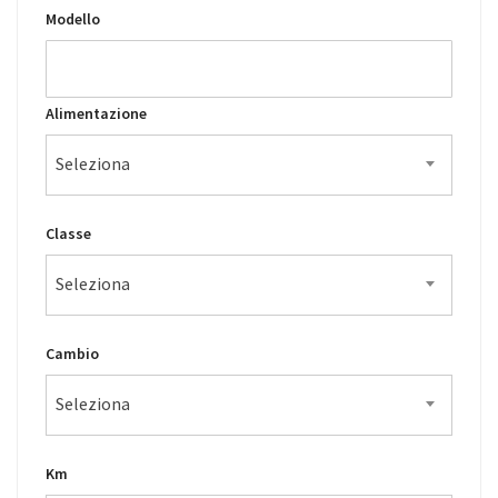
Modello
Alimentazione
Seleziona
Classe
Seleziona
Cambio
Seleziona
Km