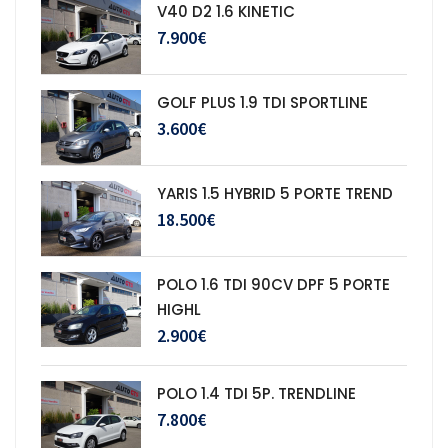
V40 D2 1.6 KINETIC
7.900€
GOLF PLUS 1.9 TDI SPORTLINE
3.600€
YARIS 1.5 HYBRID 5 PORTE TREND
18.500€
POLO 1.6 TDI 90CV DPF 5 PORTE
HIGHL
2.900€
POLO 1.4 TDI 5P. TRENDLINE
7.800€