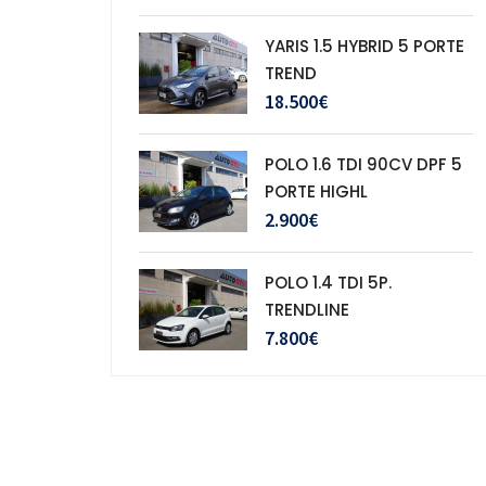
YARIS 1.5 HYBRID 5 PORTE
TREND
18.500€
POLO 1.6 TDI 90CV DPF 5
PORTE HIGHL
2.900€
POLO 1.4 TDI 5P.
TRENDLINE
7.800€