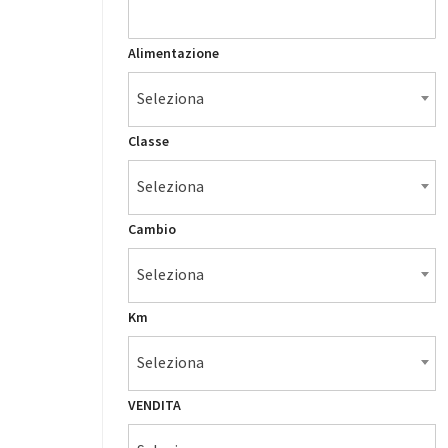
Alimentazione
Seleziona
Classe
Seleziona
Cambio
Seleziona
Km
Seleziona
VENDITA