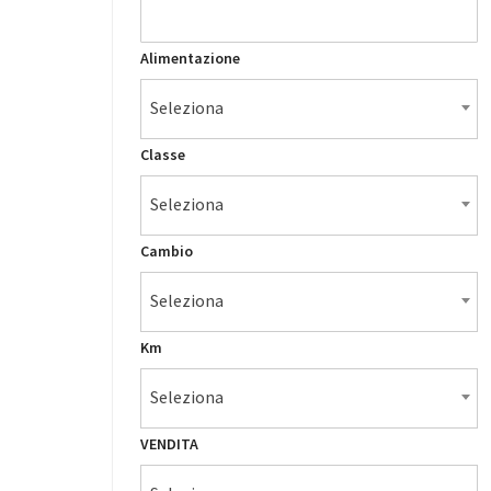
Alimentazione
Seleziona
Classe
Seleziona
Cambio
Seleziona
Km
Seleziona
VENDITA