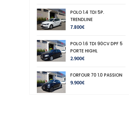
POLO 1.4 TDI 5P.
TRENDLINE
7.800€
POLO 1.6 TDI 90CV DPF 5
PORTE HIGHL
2.900€
FORFOUR 70 1.0 PASSION
9.900€