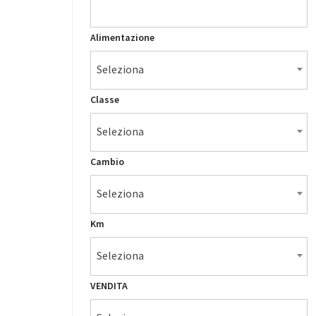
Alimentazione
Seleziona
Classe
Seleziona
Cambio
Seleziona
Km
Seleziona
VENDITA