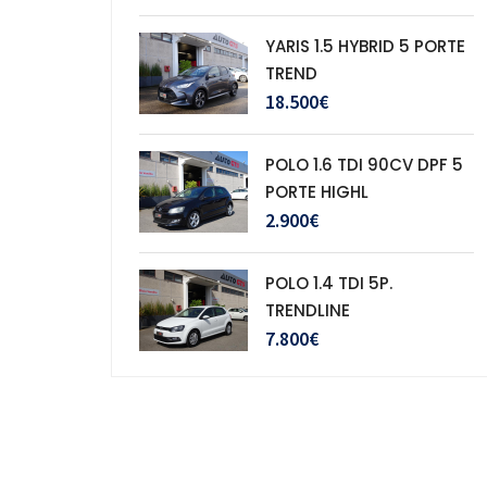
YARIS 1.5 HYBRID 5 PORTE
TREND
18.500€
POLO 1.6 TDI 90CV DPF 5
PORTE HIGHL
2.900€
POLO 1.4 TDI 5P.
TRENDLINE
7.800€