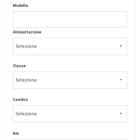
Modello
Alimentazione
Seleziona
Classe
Seleziona
Cambio
Seleziona
Km