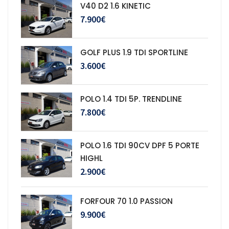
V40 D2 1.6 KINETIC
7.900€
GOLF PLUS 1.9 TDI SPORTLINE
3.600€
POLO 1.4 TDI 5P. TRENDLINE
7.800€
POLO 1.6 TDI 90CV DPF 5 PORTE
HIGHL
2.900€
FORFOUR 70 1.0 PASSION
9.900€