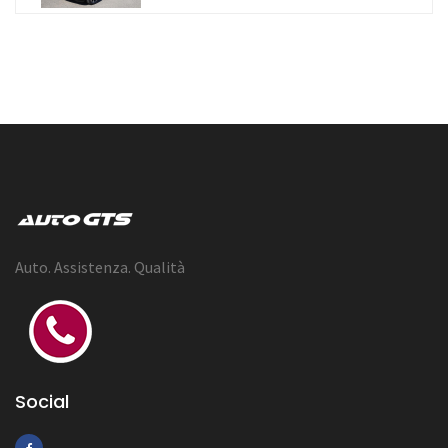
Auto. Assistenza. Qualità
Social