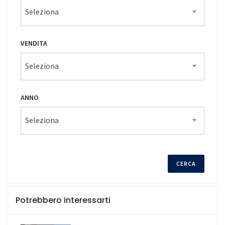
Seleziona
VENDITA
Seleziona
ANNO
Seleziona
Potrebbero interessarti