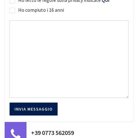
Ho compiuto i 16 anni
+39 0773 562059