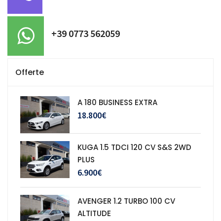
+39 0773 562059
Offerte
A 180 BUSINESS EXTRA
18.800€
KUGA 1.5 TDCI 120 CV S&S 2WD
PLUS
6.900€
AVENGER 1.2 TURBO 100 CV
ALTITUDE