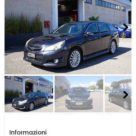
Next
Next
Informazioni