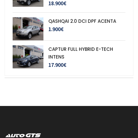
18.900€
QASHQAI 2.0 DCI DPF ACENTA
1.900€
CAPTUR FULL HYBRID E-TECH
INTENS
17.900€