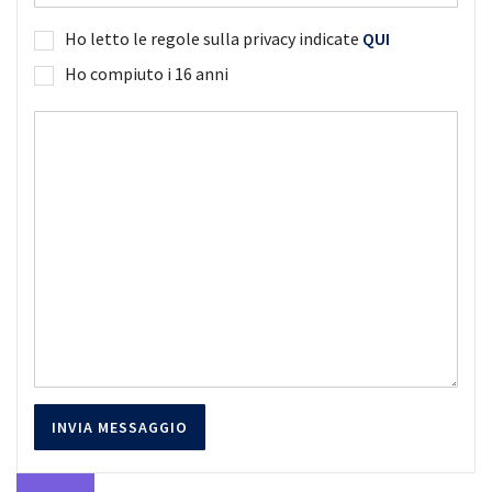
Ho letto le regole sulla privacy indicate
QUI
Ho compiuto i 16 anni