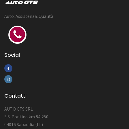
Auto. Assistenza. Qualità
Social
Contatti
AUTO GTS SRL
S.S. Pontina km 84,250
04016 Sabaudia (LT)