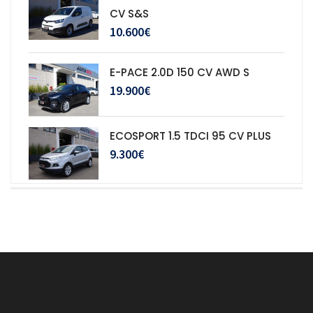
CV S&S
10.600€
E-PACE 2.0D 150 CV AWD S
19.900€
ECOSPORT 1.5 TDCI 95 CV PLUS
9.300€