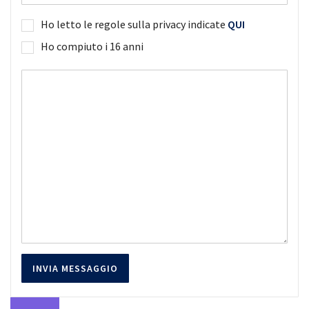
Ho letto le regole sulla privacy indicate
QUI
Ho compiuto i 16 anni