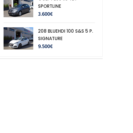
SPORTLINE
3.600€
208 BLUEHDI 100 S&S 5 P.
SIGNATURE
9.500€