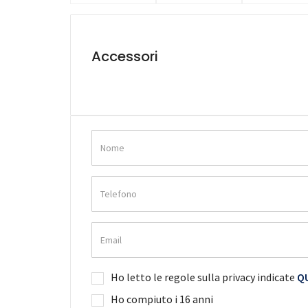
Accessori
Ho letto le regole sulla privacy indicate
QU
Ho compiuto i 16 anni