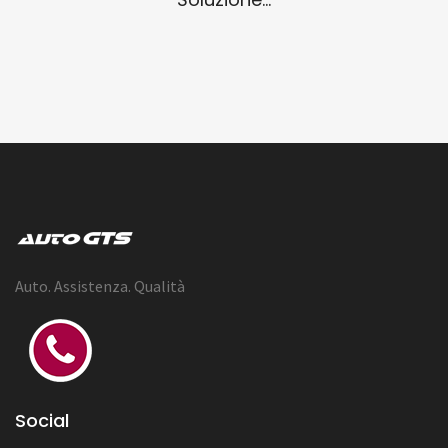
Auto. Assistenza. Qualità
Social