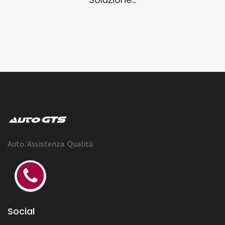
Auto. Assistenza. Qualità
Social