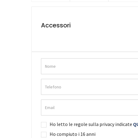
Accessori
Ho letto le regole sulla privacy indicate
QU
Ho compiuto i 16 anni