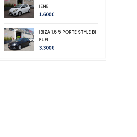
IENE
1.600€
IBIZA 1.6 5 PORTE STYLE BI
FUEL
3.300€