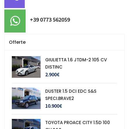
+39 0773 562059
Offerte
GIULIETTA 1.6 JTDM-2 105 CV
DISTINC
2.900€
DUSTER 1.5 DCI EDC S&S
SPECI.BRAVE2
10.900€
TOYOTA PROACE CITY 1.5D 100