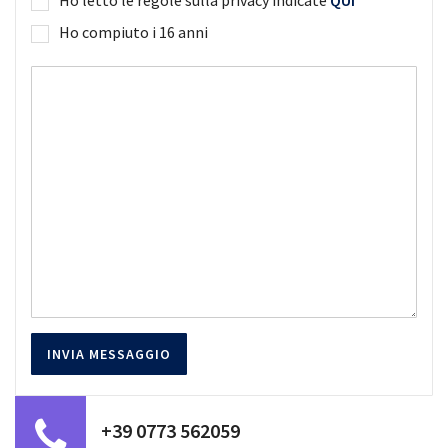
Ho compiuto i 16 anni
+39 0773 562059