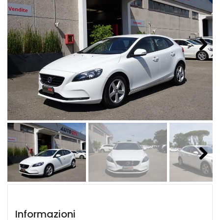
Next
Next
Informazioni