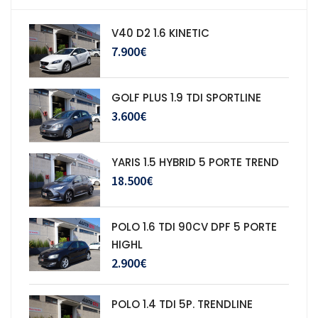
V40 D2 1.6 KINETIC
7.900€
GOLF PLUS 1.9 TDI SPORTLINE
3.600€
YARIS 1.5 HYBRID 5 PORTE TREND
18.500€
POLO 1.6 TDI 90CV DPF 5 PORTE
HIGHL
2.900€
POLO 1.4 TDI 5P. TRENDLINE