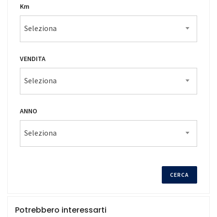
Km
Seleziona
VENDITA
Seleziona
ANNO
Seleziona
Potrebbero interessarti