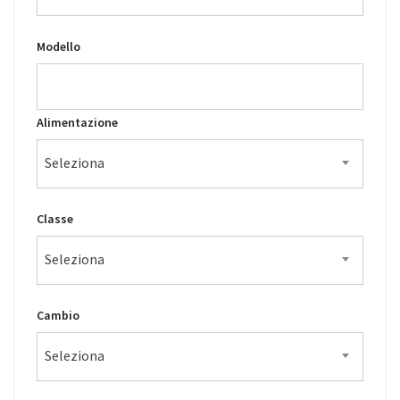
Modello
Alimentazione
Seleziona
Classe
Seleziona
Cambio
Seleziona