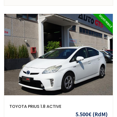
DISPONIBILE
TOYOTA PRIUS 1.8 ACTIVE
5.500€
(RdM)