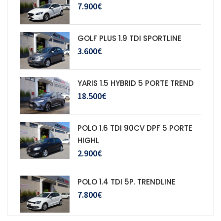
7.900€
GOLF PLUS 1.9 TDI SPORTLINE
3.600€
YARIS 1.5 HYBRID 5 PORTE TREND
18.500€
POLO 1.6 TDI 90CV DPF 5 PORTE
HIGHL
2.900€
POLO 1.4 TDI 5P. TRENDLINE
7.800€