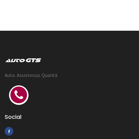
Auto. Assistenza. Qualità
Social