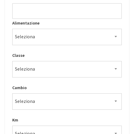
Alimentazione
Seleziona
Classe
Seleziona
Cambio
Seleziona
Km
Seleziona